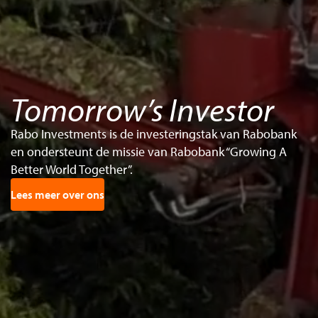
Tomorrow’s Investor
Rabo Investments is de investeringstak van Rabobank
en ondersteunt de missie van Rabobank “Growing A
Better World Together”.
Lees meer over ons