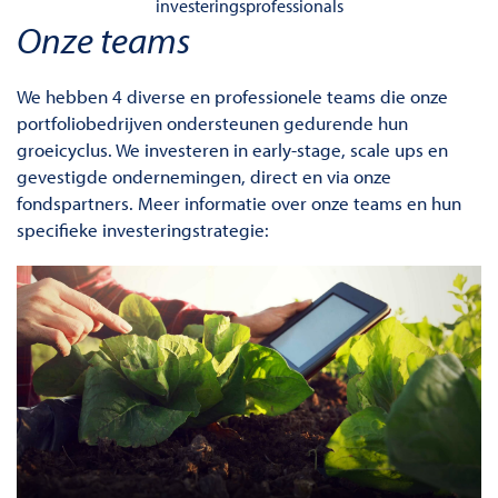
investeringsprofessionals
Onze teams
We hebben 4 diverse en professionele teams die onze
portfoliobedrijven ondersteunen gedurende hun
groeicyclus. We investeren in early-stage, scale ups en
gevestigde ondernemingen, direct en via onze
fondspartners. Meer informatie over onze teams en hun
specifieke investeringstrategie: