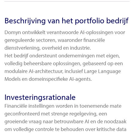
Beschrijving van het portfolio bedrijf
Domyn ontwikkelt verantwoorde AI-oplossingen voor
gereguleerde sectoren, waaronder financiële
dienstverlening, overheid en industrie.
Het bedrijf ondersteunt ondernemingen met eigen,
volledig beheersbare oplossingen, gebaseerd op een
modulaire AI-architectuur, inclusief Large Language
Models en domeinspecifieke AI-agents.
Investeringsrationale
Financiële instellingen worden in toenemende mate
geconfronteerd met strenge regelgeving, een
groeiende vraag naar betrouwbare AI en de noodzaak
om volledige controle te behouden over kritische data