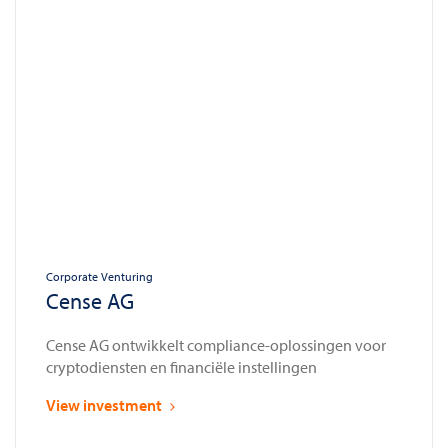
Corporate Venturing
Cense AG
Cense AG ontwikkelt compliance-oplossingen voor
cryptodiensten en financiële instellingen
View investment