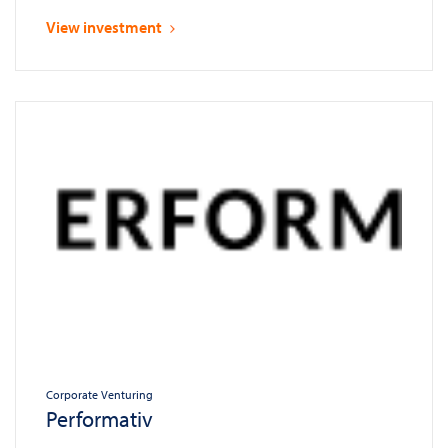
View investment
Corporate Venturing
Performativ