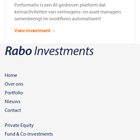
Performativ is een AI-gedreven platform dat
kernactiviteiten van vermogens- en asset managers
samenbrengt en workflows automatiseert
View investment
Home
Over ons
Portfolio
Nieuws
Contact
Private Equity
Fund & Co-investments