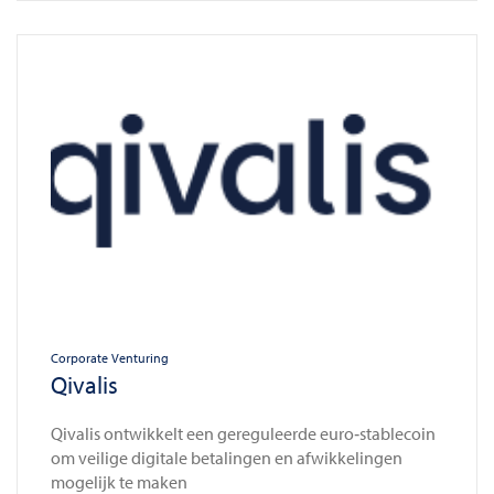
Corporate Venturing
Qivalis
Qivalis ontwikkelt een gereguleerde euro‑stablecoin
om veilige digitale betalingen en afwikkelingen
mogelijk te maken