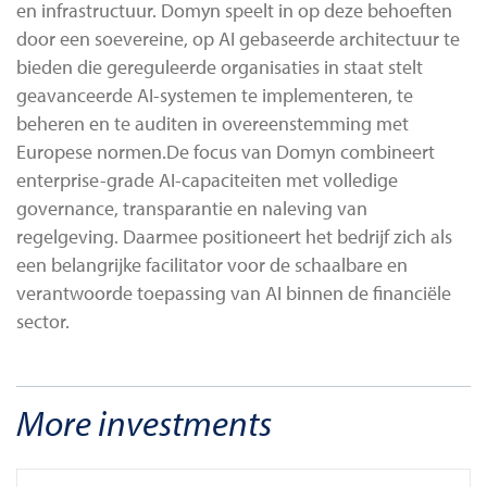
en infrastructuur. Domyn speelt in op deze behoeften
door een soevereine, op AI gebaseerde architectuur te
bieden die gereguleerde organisaties in staat stelt
geavanceerde AI-systemen te implementeren, te
beheren en te auditen in overeenstemming met
Europese normen.De focus van Domyn combineert
enterprise-grade AI-capaciteiten met volledige
governance, transparantie en naleving van
regelgeving. Daarmee positioneert het bedrijf zich als
een belangrijke facilitator voor de schaalbare en
verantwoorde toepassing van AI binnen de financiële
sector.
More investments