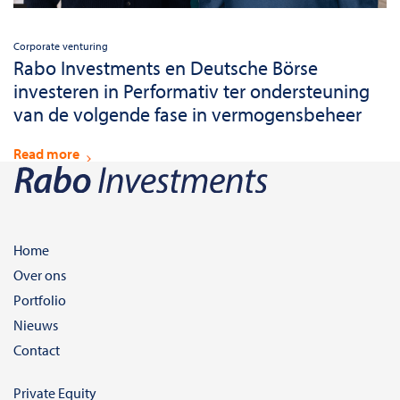
Corporate venturing
Rabo Investments en Deutsche Börse
investeren in Performativ ter ondersteuning
van de volgende fase in vermogensbeheer
Read more
Home
Over ons
Portfolio
Nieuws
Contact
Private Equity