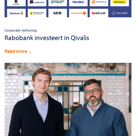
Corporate venturing
Rabobank investeert in Qivalis
Read more