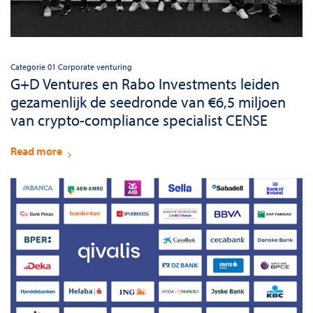
Categorie 01
Corporate venturing
G+D Ventures en Rabo Investments leiden
gezamenlijk de seedronde van €6,5 miljoen
van crypto-compliance specialist CENSE
Read more