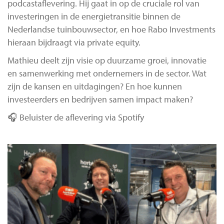
podcastaflevering. Hij gaat in op de cruciale rol van
investeringen in de energietransitie binnen de
Nederlandse tuinbouwsector, en hoe Rabo Investments
hieraan bijdraagt via private equity.
Mathieu deelt zijn visie op duurzame groei, innovatie
en samenwerking met ondernemers in de sector. Wat
zijn de kansen en uitdagingen? En hoe kunnen
investeerders en bedrijven samen impact maken?
🎧 Beluister de aflevering via
Spotify