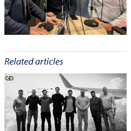
Related articles