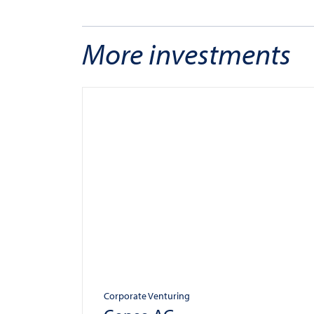
More investments
Corporate Venturing