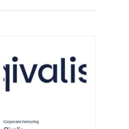
Corporate Venturing