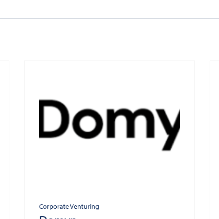
Corporate Venturing