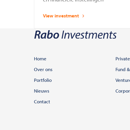
View investment
Home
Private
Over ons
Fund &
Portfolio
Ventur
Nieuws
Corpor
Contact