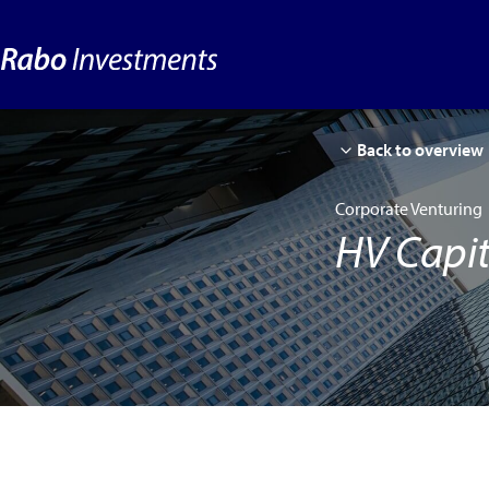
Back to overview
Corporate Venturing
HV Capit