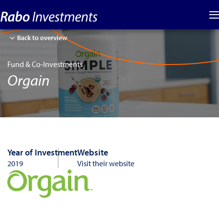
Back to overview
Fund & Co-Investments
Orgain
Year of Investment
Website
2019
Visit their website