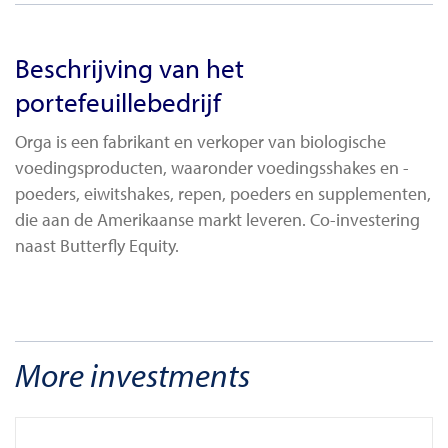
Beschrijving van het
portefeuillebedrijf
Orga is een fabrikant en verkoper van biologische
voedingsproducten, waaronder voedingsshakes en -
poeders, eiwitshakes, repen, poeders en supplementen,
die aan de Amerikaanse markt leveren. Co-investering
naast Butterfly Equity.
More investments