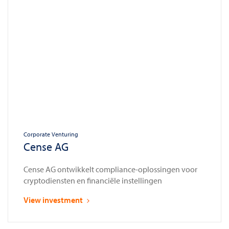
Corporate Venturing
Cense AG
Cense AG ontwikkelt compliance-oplossingen voor
cryptodiensten en financiële instellingen
View investment